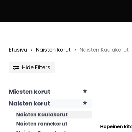
Etusivu
Naisten korut
Naisten Kaulakorut
Hide
Filters
Miesten korut
Naisten korut
Naisten Kaulakorut
Naisten rannekorut
Hopeinen kit