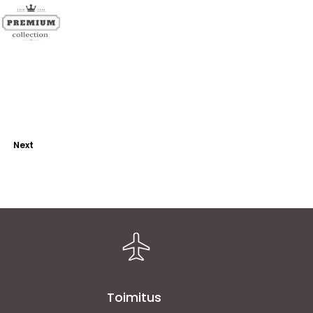
Next
Toimitus