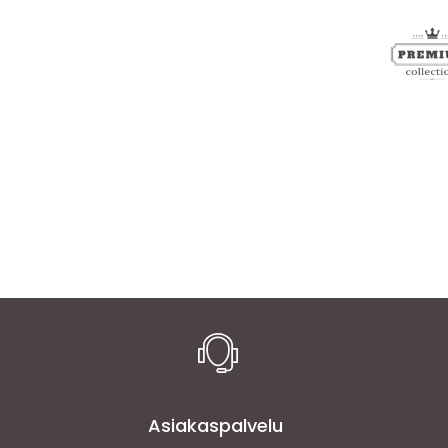
Asiakaspalvelu