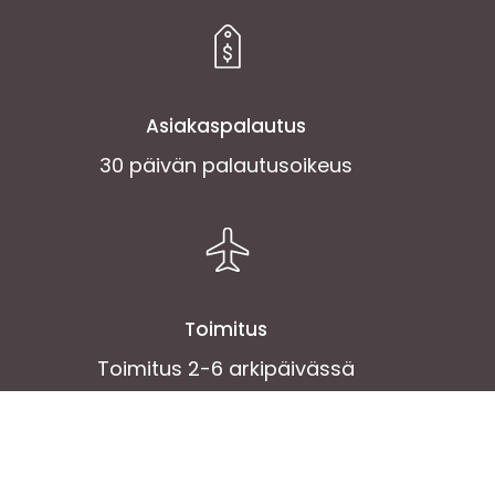
Asiakaspalautus
30 päivän palautusoikeus
Toimitus
Toimitus 2-6 arkipäivässä