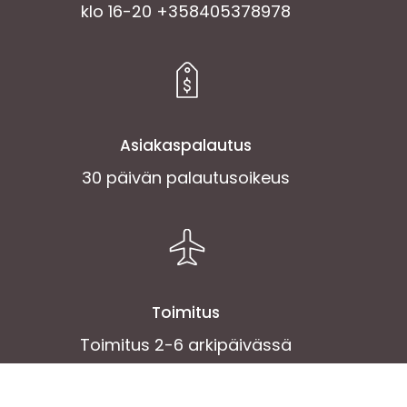
klo 16-20 +358405378978
Asiakaspalautus
30 päivän palautusoikeus
Toimitus
Toimitus 2-6 arkipäivässä