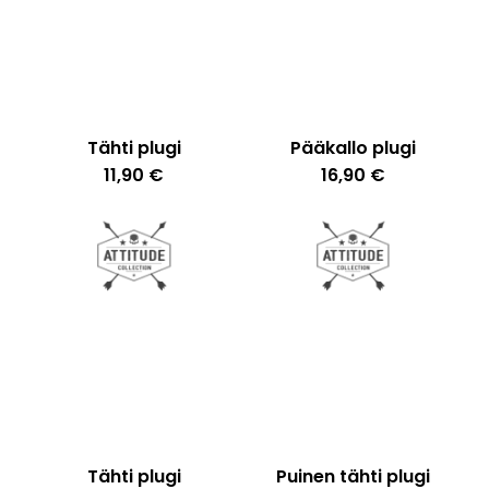
Tähti plugi
Pääkallo plugi
11,90
€
16,90
€
Tähti plugi
Puinen tähti plugi