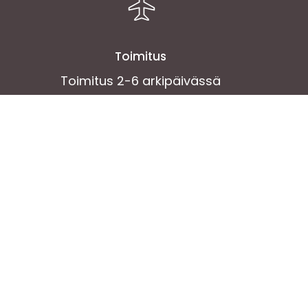
Toimitus
Toimitus 2-6 arkipäivässä