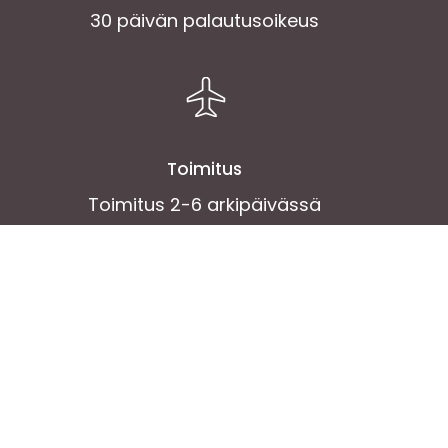
30 päivän palautusoikeus
Toimitus
Toimitus 2-6 arkipäivässä