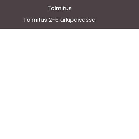
Toimitus
Toimitus 2-6 arkipäivässä