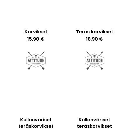
Korvikset
Teräs korvikset
15,90
€
18,90
€
Kullanväriset
Kullanväriset
teräskorvikset
teräskorvikset