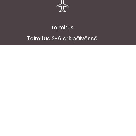
Toimitus
Toimitus 2-6 arkipäivässä