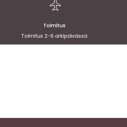
Toimitus
Toimitus 2-6 arkipäivässä