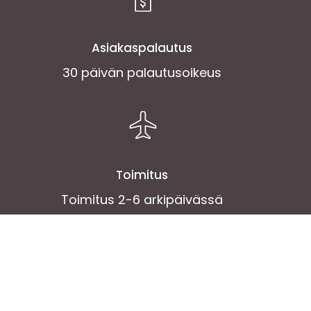
Asiakaspalautus
30 päivän palautusoikeus
Toimitus
Toimitus 2-6 arkipäivässä