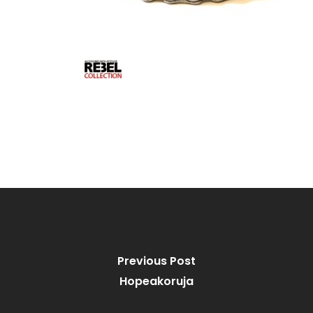
Previous Post
Hopeakoruja