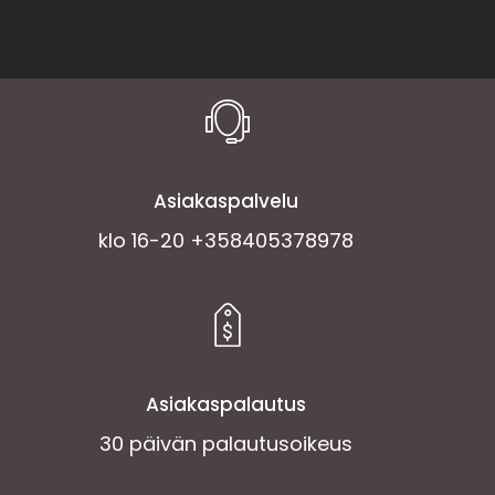
Asiakaspalvelu
klo 16-20 +358405378978
Asiakaspalautus
30 päivän palautusoikeus