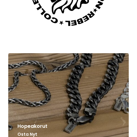
Hopeakorut
Osta Nyt