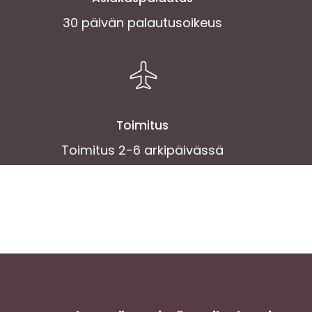
30 päivän palautusoikeus
Toimitus
Toimitus 2-6 arkipäivässä