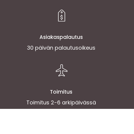
Asiakaspalautus
30 päivän palautusoikeus
Toimitus
Toimitus 2-6 arkipäivässä