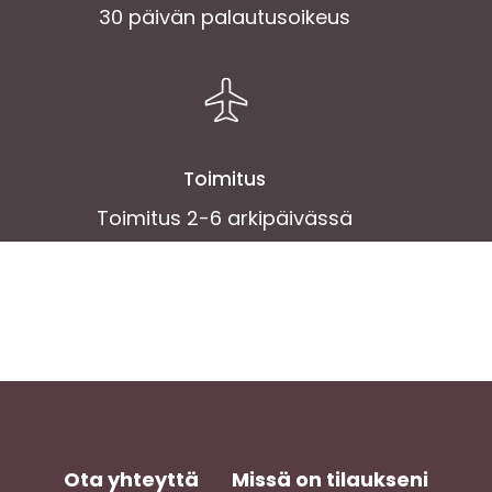
30 päivän palautusoikeus
Toimitus
Toimitus 2-6 arkipäivässä
Ota yhteyttä
Missä on tilaukseni