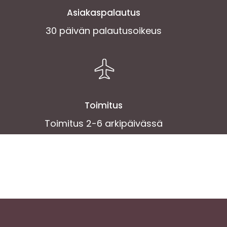
Asiakaspalautus
30 päivän palautusoikeus
Toimitus
Toimitus 2-6 arkipäivässä