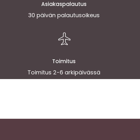
Asiakaspalautus
30 päivän palautusoikeus
Toimitus
Toimitus 2-6 arkipäivässä