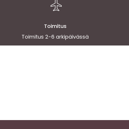
Toimitus
Toimitus 2-6 arkipäivässä